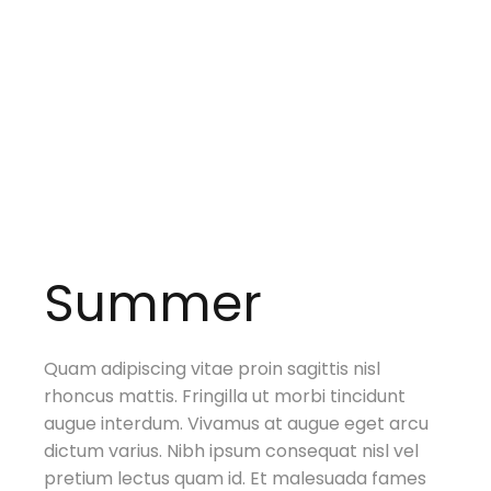
Summer
Quam adipiscing vitae proin sagittis nisl
rhoncus mattis. Fringilla ut morbi tincidunt
augue interdum. Vivamus at augue eget arcu
dictum varius. Nibh ipsum consequat nisl vel
pretium lectus quam id. Et malesuada fames