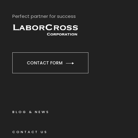
Perfect partner for success
CONTACT FORM
BLOG & NEWS
CONTACT US