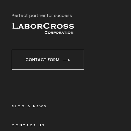
Perfect partner for success
CONTACT FORM
BLOG & NEWS
CONTACT US