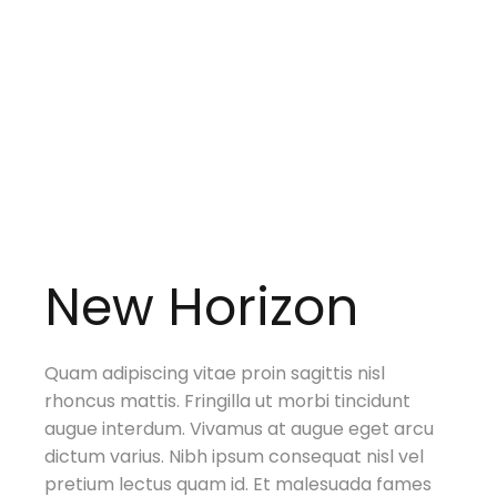
New Horizon
Quam adipiscing vitae proin sagittis nisl
rhoncus mattis. Fringilla ut morbi tincidunt
augue interdum. Vivamus at augue eget arcu
dictum varius. Nibh ipsum consequat nisl vel
pretium lectus quam id. Et malesuada fames