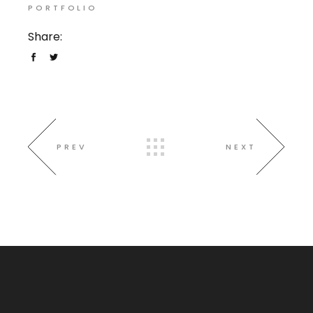
PORTFOLIO
Share:
PREV
NEXT