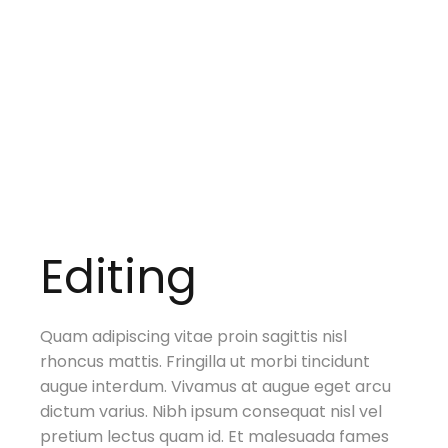
Editing
Quam adipiscing vitae proin sagittis nisl
rhoncus mattis. Fringilla ut morbi tincidunt
augue interdum. Vivamus at augue eget arcu
dictum varius. Nibh ipsum consequat nisl vel
pretium lectus quam id. Et malesuada fames