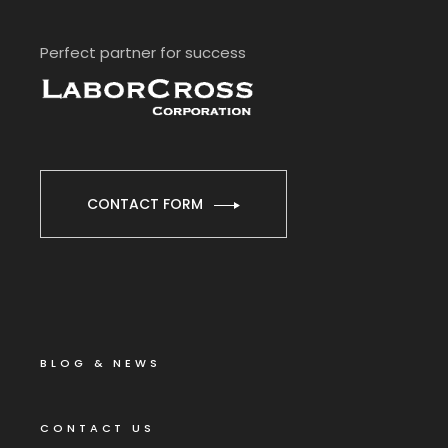
Perfect partner for success
CONTACT FORM
BLOG & NEWS
CONTACT US