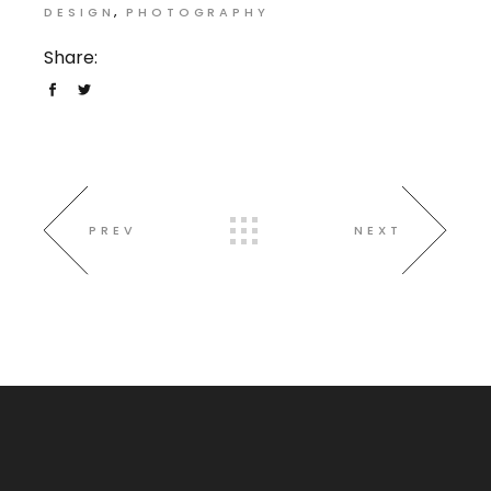
DESIGN
PHOTOGRAPHY
Share:
PREV
NEXT