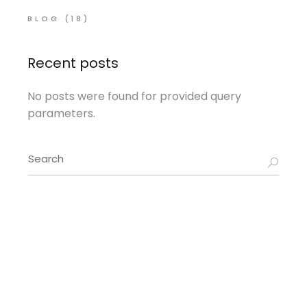
BLOG
(18)
Recent posts
No posts were found for provided query
parameters.
Search
for: