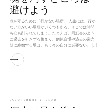
避けよう
魂を守るために「行かない場所」 人生には、行か
ない方がいい場所がいくつもある。そこでは時間
も心も削られてしまう。たとえば、同窓会のよう
に過去を引きずる集まり。病気自慢や過去の栄光
話に終始する場は、もう今の自分に必要ない。 […]
LABORCROSS
BLOG