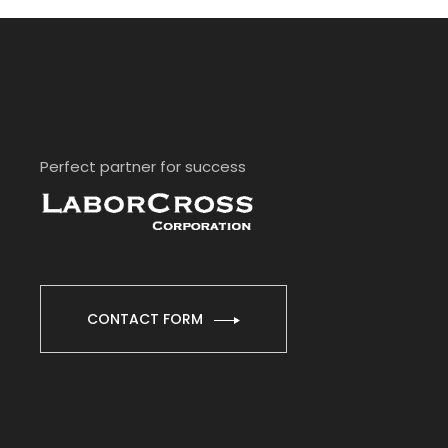
Perfect partner for success
CONTACT FORM